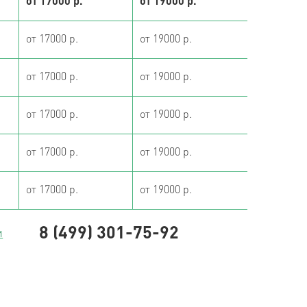
от 17000 р.
от 19000 р.
от 17000 р.
от 19000 р.
от 17000 р.
от 19000 р.
от 17000 р.
от 19000 р.
от 17000 р.
от 19000 р.
от 17000 р.
от 19000 р.
8 (499) 301-75-92
и