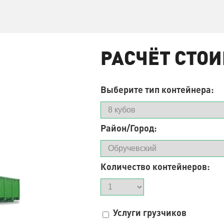
РАСЧЁТ СТО
Выберите тип контейнера:
Район/Город:
Количество контейнеров:
Услуги грузчиков