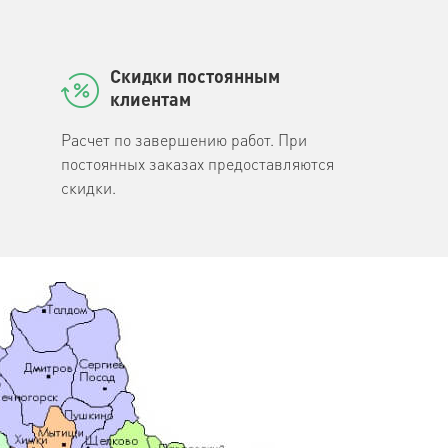
Скидки постоянным
клиентам
Расчет по завершению работ. При
постоянных заказах предоставляются
скидки.