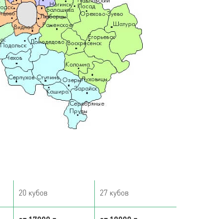
20 кубов
27 кубов