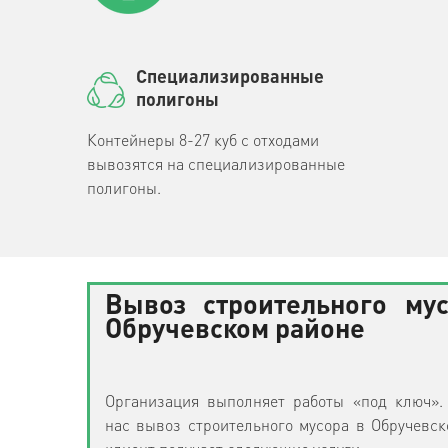
Специализированные
полигоны
Контейнеры 8-27 куб с отходами
вывозятся на специализированные
полигоны.
Вывоз строительного му
Обручевском районе
Организация выполняет работы «под ключ».
нас вывоз строительного мусора в Обручевск