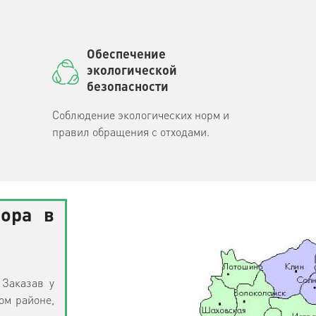
Обеспечение
экологической
безопасности
Соблюдение экологических норм и
правил обращения с отходами.
сора в
 Заказав у
ом районе,