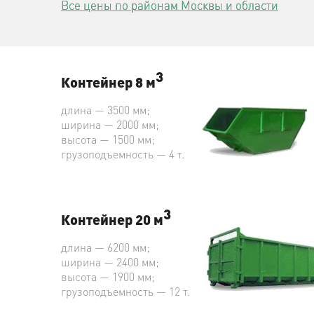
Все цены по районам Москвы и области
3
Контейнер 8 м
длина — 3500 мм;
ширина — 2000 мм;
высота — 1500 мм;
грузоподъемность — 4 т.
3
Контейнер 20 м
длина — 6200 мм;
ширина — 2400 мм;
высота — 1900 мм;
грузоподъемность — 12 т.