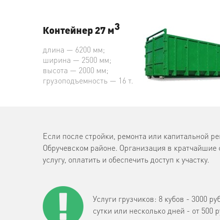
3
Контейнер 27 м
длина — 6200 мм;
ширина — 2500 мм;
высота — 2000 мм;
грузоподъемность — 16 т.
Если после стройки, ремонта или капитальной ре
Обручевском районе. Организация в кратчайшие с
услугу, оплатить и обеспечить доступ к участку.
Услуги грузчиков: 8 кубов - 3000 ру
сутки или несколько дней - от 500 р