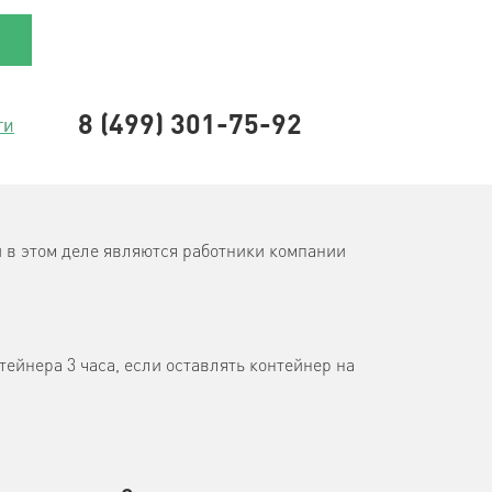
8 (499) 301-75-92
ти
и в этом деле являются работники компании
онтейнера 3 часа, если оставлять контейнер на