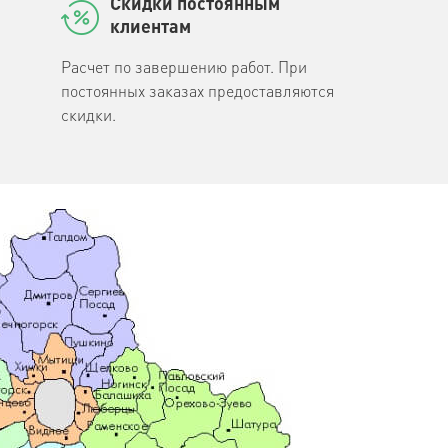
Скидки постоянным
клиентам
Расчет по завершению работ. При
постоянных заказах предоставляются
скидки.