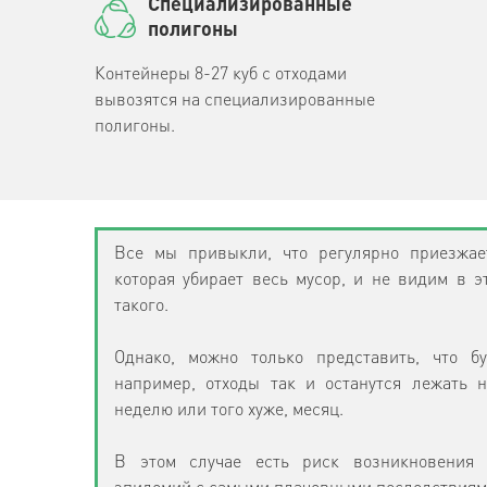
Специализированные
полигоны
Контейнеры 8-27 куб с отходами
вывозятся на специализированные
полигоны.
Все мы привыкли, что регулярно приезжае
которая убирает весь мусор, и не видим в э
такого.
Однако, можно только представить, что бу
например, отходы так и останутся лежать 
неделю или того хуже, месяц.
В этом случае есть риск возникновения 