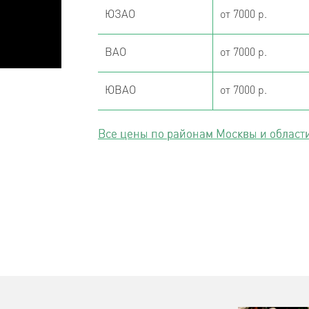
ЮЗАО
от 7000 р.
ВАО
от 7000 р.
ЮВАО
от 7000 р.
Все цены по районам Москвы и област