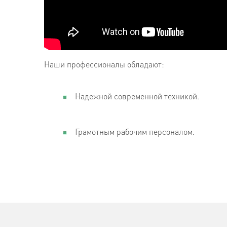
Наши профессионалы обладают:
Надежной современной техникой.
Грамотным рабочим персоналом.