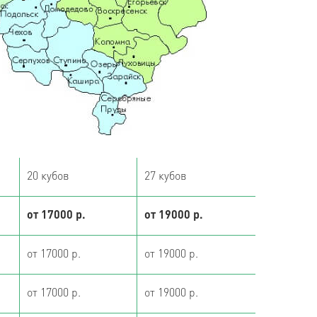
20 кубов
27 кубов
от 17000 р.
от 19000 р.
от 17000 р.
от 19000 р.
от 17000 р.
от 19000 р.