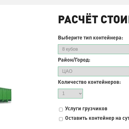
РАСЧЁТ СТО
Выберите тип контейнера:
Район/Город:
Количество контейнеров:
Услуги грузчиков
Оставить контейнер на су