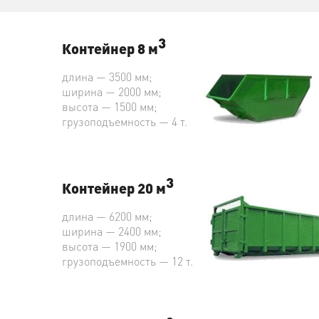
3
Контейнер 8 м
длина — 3500 мм;
ширина — 2000 мм;
высота — 1500 мм;
грузоподъемность — 4 т.
3
Контейнер 20 м
длина — 6200 мм;
ширина — 2400 мм;
высота — 1900 мм;
грузоподъемность — 12 т.