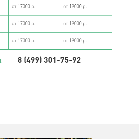
от 17000 р.
от 19000 р.
от 17000 р.
от 19000 р.
от 17000 р.
от 19000 р.
8 (499) 301-75-92
и